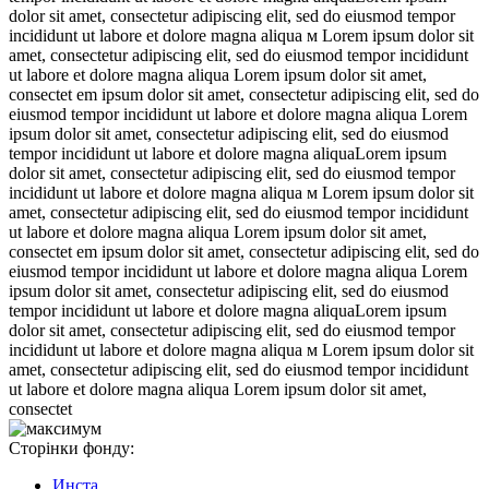
dolor sit amet, consectetur adipiscing elit, sed do eiusmod tempor
incididunt ut labore et dolore magna aliqua м Lorem ipsum dolor sit
amet, consectetur adipiscing elit, sed do eiusmod tempor incididunt
ut labore et dolore magna aliqua Lorem ipsum dolor sit amet,
consectet em ipsum dolor sit amet, consectetur adipiscing elit, sed do
eiusmod tempor incididunt ut labore et dolore magna aliqua Lorem
ipsum dolor sit amet, consectetur adipiscing elit, sed do eiusmod
tempor incididunt ut labore et dolore magna aliquaLorem ipsum
dolor sit amet, consectetur adipiscing elit, sed do eiusmod tempor
incididunt ut labore et dolore magna aliqua м Lorem ipsum dolor sit
amet, consectetur adipiscing elit, sed do eiusmod tempor incididunt
ut labore et dolore magna aliqua Lorem ipsum dolor sit amet,
consectet em ipsum dolor sit amet, consectetur adipiscing elit, sed do
eiusmod tempor incididunt ut labore et dolore magna aliqua Lorem
ipsum dolor sit amet, consectetur adipiscing elit, sed do eiusmod
tempor incididunt ut labore et dolore magna aliquaLorem ipsum
dolor sit amet, consectetur adipiscing elit, sed do eiusmod tempor
incididunt ut labore et dolore magna aliqua м Lorem ipsum dolor sit
amet, consectetur adipiscing elit, sed do eiusmod tempor incididunt
ut labore et dolore magna aliqua Lorem ipsum dolor sit amet,
consectet
Сторінки фонду:
Инста